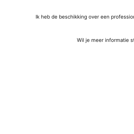
Ik heb de beschikking over een professi
Wil je meer informatie 