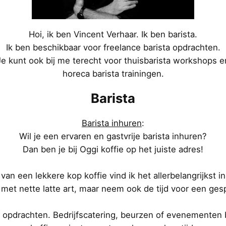
Hoi, ik ben Vincent Verhaar. Ik ben barista.
Ik ben beschikbaar voor freelance barista opdrachten.
Je kunt ook bij me terecht voor thuisbarista workshops e
horeca barista trainingen.
Barista
Barista inhuren
:
Wil je een ervaren en gastvrije barista inhuren?
Dan ben je bij Oggi koffie op het juiste adres!
an een lekkere kop koffie vind ik het allerbelangrijkst in
 met nette latte art, maar neem ook de tijd voor een ges
a opdrachten. Bedrijfscatering, beurzen of evenementen 